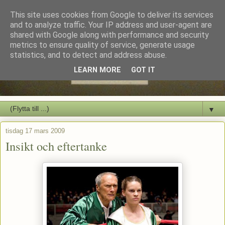
This site uses cookies from Google to deliver its services
and to analyze traffic. Your IP address and user-agent are
shared with Google along with performance and security
metrics to ensure quality of service, generate usage
statistics, and to detect and address abuse.
LEARN MORE
GOT IT
▼
tisdag 17 mars 2009
Insikt och eftertanke