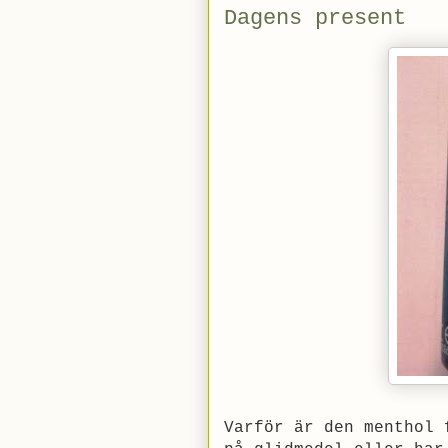
Dagens present
Varför är den menthol 