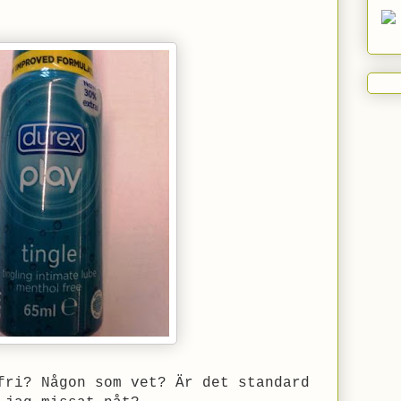
fri? Någon som vet? Är det standard