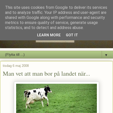
This site uses cookies from Google to deliver its services
and to analyze traffic. Your IP address and user-agent are
shared with Google along with performance and security
metrics to ensure quality of service, generate usage
statistics, and to detect and address abuse.
LEARN MORE
GOT IT
▼
tisdag 6 maj 2008
Man vet att man bor på landet när...