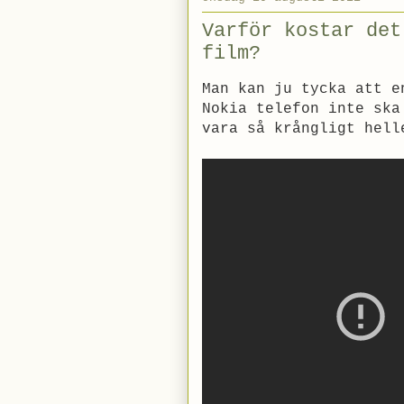
Varför kostar det
film?
Man kan ju tycka att e
Nokia telefon inte ska
vara så krångligt hell