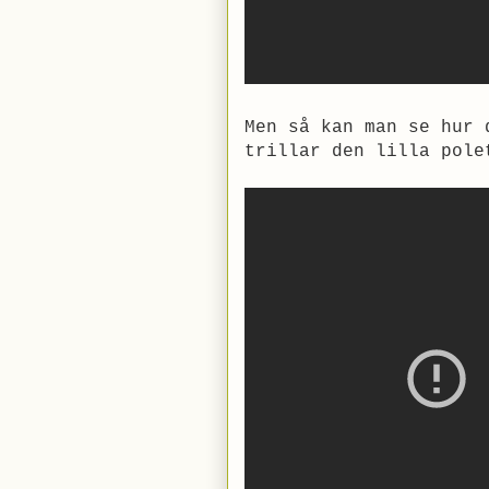
Men så kan man se hur 
trillar den lilla pole