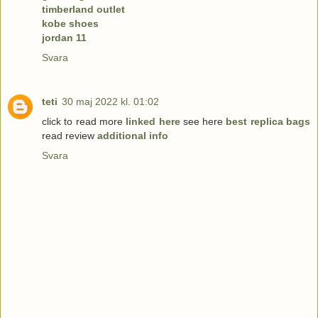
timberland outlet
kobe shoes
jordan 11
Svara
teti
30 maj 2022 kl. 01:02
click to read more
linked here
see here
best replica bags
read review
additional info
Svara