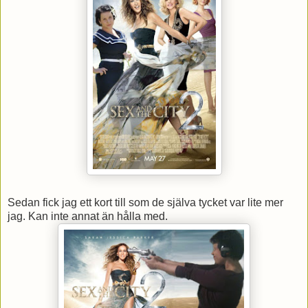
Sedan fick jag ett kort till som de själva tycket var lite mer
jag. Kan inte annat än hålla med.