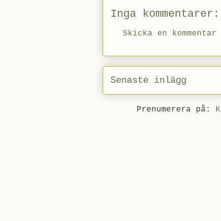
Inga kommentarer:
Skicka en kommentar
Senaste inlägg
Prenumerera på:
K