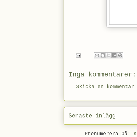
Inga kommentarer:
Skicka en kommentar
Senaste inlägg
Prenumerera på:
K