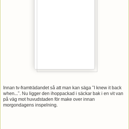
Innan tv-framträdandet så att man kan säga "I knew it back
when...". Nu ligger den ihoppackad i säckar bak i en vit van
på väg mot huvudstaden för make over innan
morgondagens inspelning.