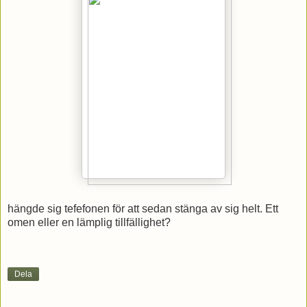
hängde sig tefefonen för att sedan stänga av sig helt. Ett
omen eller en lämplig tillfällighet?
Dela