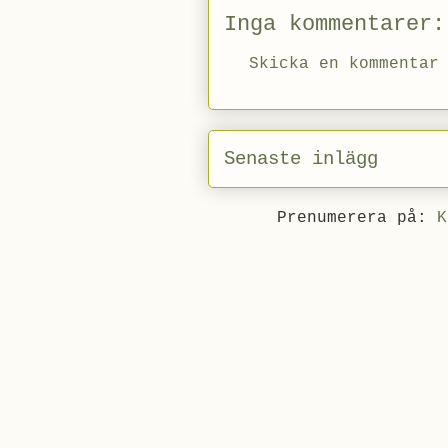
Inga kommentarer:
Skicka en kommentar
Senaste inlägg
Prenumerera på:
K