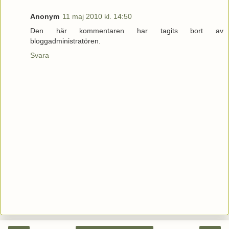
Anonym
11 maj 2010 kl. 14:50
Den här kommentaren har tagits bort av
bloggadministratören.
Svara