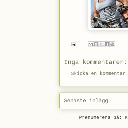
Inga kommentarer:
Skicka en kommentar
Senaste inlägg
Prenumerera på:
K