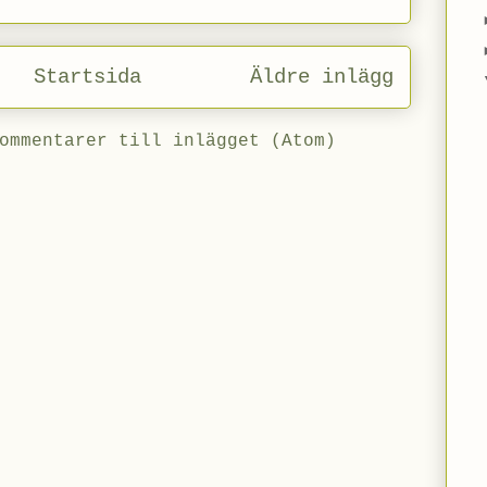
Startsida
Äldre inlägg
ommentarer till inlägget (Atom)